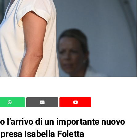
 l’arrivo di un importante nuovo
presa Isabella Foletta