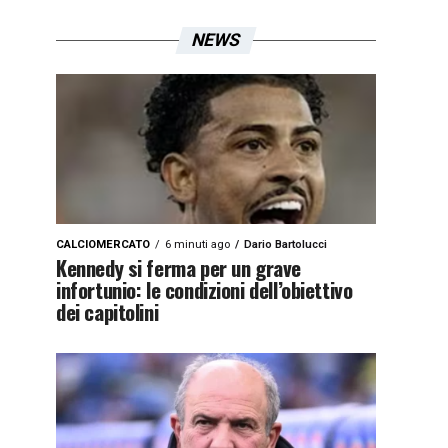
NEWS
CALCIOMERCATO
6 minuti ago
Dario Bartolucci
Kennedy si ferma per un grave
infortunio: le condizioni dell’obiettivo
dei capitolini