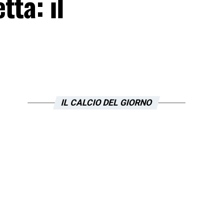
ta: il
IL CALCIO DEL GIORNO