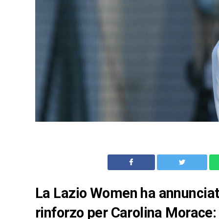
La Lazio Women ha annunciato
rinforzo per Carolina Morace: 