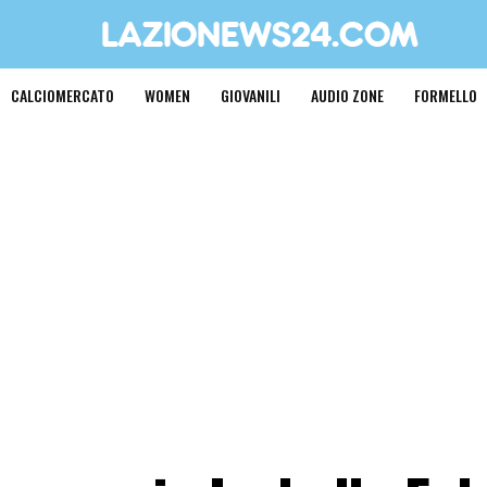
CALCIOMERCATO
WOMEN
GIOVANILI
AUDIO ZONE
FORMELLO