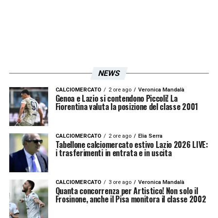
NEWS
CALCIOMERCATO
2 ore ago
Veronica Mandalà
Genoa e Lazio si contendono Piccoli! La
Fiorentina valuta la posizione del classe 2001
CALCIOMERCATO
2 ore ago
Elia Serra
Tabellone calciomercato estivo Lazio 2026 LIVE:
i trasferimenti in entrata e in uscita
CALCIOMERCATO
3 ore ago
Veronica Mandalà
Quanta concorrenza per Artistico! Non solo il
Frosinone, anche il Pisa monitora il classe 2002