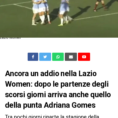
Lazio Women
Ancora un addio nella Lazio
Women: dopo le partenze degli
scorsi giorni arriva anche quello
della punta Adriana Gomes
Tra pochi giorni riparte la stagione della