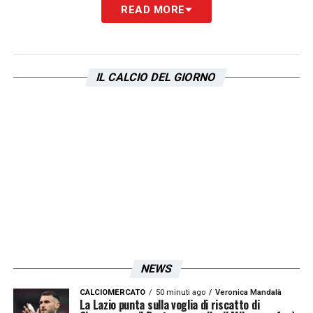
READ MORE
LA PLAYLIST DELLE NOSTRE TOP NEWS
IL CALCIO DEL GIORNO
NEWS
CALCIOMERCATO
50 minuti ago
Veronica Mandalà
La Lazio punta sulla voglia di riscatto di