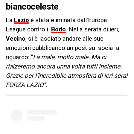
biancoceleste
La
Lazio
è stata eliminata dall’Europa
League contro il
Bodo
. Nella serata di ieri,
Vecino
, si è lasciato andare alle sue
emozioni pubblicando un post sui social a
riguardo: “
Fa male, molto male. Ma ci
rialzeremo ancora unna volta tutti insieme.
Grazie per l’incredibile atmosfera di ieri sera!
FORZA LAZIO”.