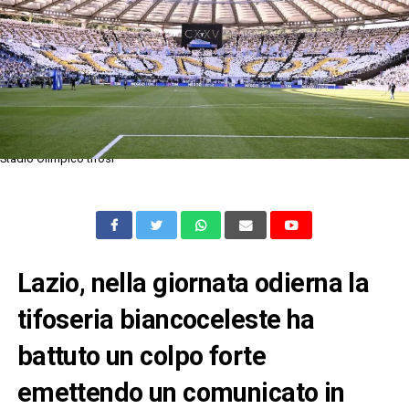
Stadio Olimpico tifosi
Lazio, nella giornata odierna la
tifoseria biancoceleste ha
battuto un colpo forte
emettendo un comunicato in