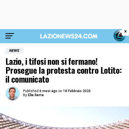
×
NEWS
Lazio, i tifosi non si fermano!
Prosegue la protesta contro Lotito:
il comunicato
Published
6 mesi ago
on
18 Febbraio 2026
By
Elia Serra