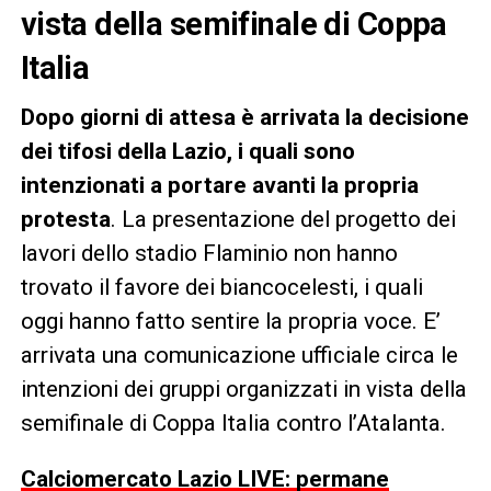
vista della semifinale di Coppa
Italia
Dopo giorni di attesa è arrivata la decisione
dei tifosi della Lazio, i quali sono
intenzionati a portare avanti la propria
protesta
. La presentazione del progetto dei
lavori dello stadio Flaminio non hanno
trovato il favore dei biancocelesti, i quali
oggi hanno fatto sentire la propria voce. E’
arrivata una comunicazione ufficiale circa le
intenzioni dei gruppi organizzati in vista della
semifinale di Coppa Italia contro l’Atalanta.
Calciomercato Lazio LIVE: permane