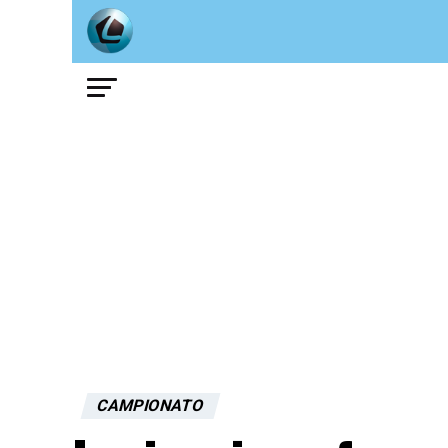
CAMPIONATO