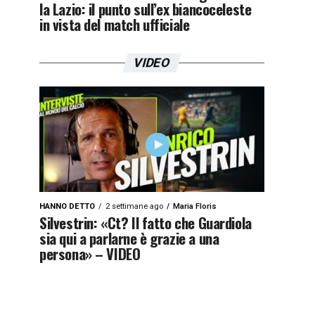
la Lazio: il punto sull’ex biancoceleste
in vista del match ufficiale
VIDEO
HANNO DETTO
2 settimane ago
Maria Floris
Silvestrin: «Ct? Il fatto che Guardiola
sia qui a parlarne è grazie a una
persona» – VIDEO