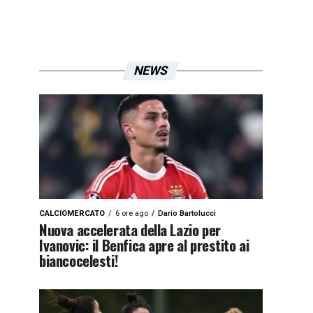
NEWS
CALCIOMERCATO
6 ore ago
Dario Bartolucci
Nuova accelerata della Lazio per
Ivanovic: il Benfica apre al prestito ai
biancocelesti!