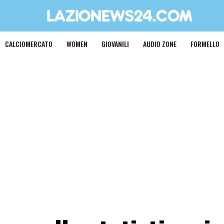
CALCIOMERCATO
WOMEN
GIOVANILI
AUDIO ZONE
FORMELLO