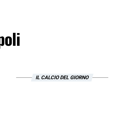
poli
IL CALCIO DEL GIORNO