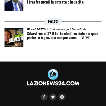
i trasferimenti in entrata e in uscita
VIDEO
HANNO DETTO
2 settimane ago
Maria Floris
Silvestrin: «Ct? Il fatto che Guardiola sia qui a
parlarne è grazie a una persona» – VIDEO