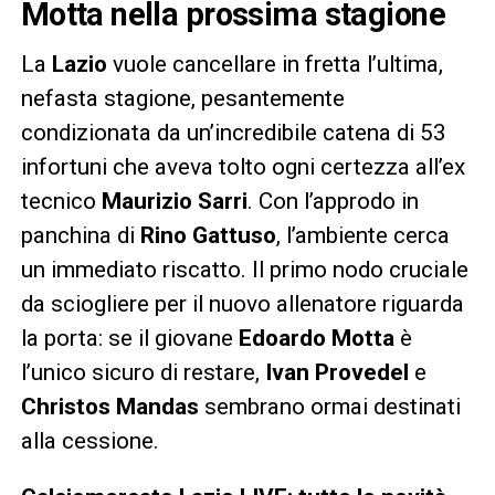
Motta nella prossima stagione
La
Lazio
vuole cancellare in fretta l’ultima,
nefasta stagione, pesantemente
condizionata da un’incredibile catena di 53
infortuni che aveva tolto ogni certezza all’ex
tecnico
Maurizio Sarri
. Con l’approdo in
panchina di
Rino Gattuso
, l’ambiente cerca
un immediato riscatto. Il primo nodo cruciale
da sciogliere per il nuovo allenatore riguarda
la porta: se il giovane
Edoardo Motta
è
l’unico sicuro di restare,
Ivan Provedel
e
Christos Mandas
sembrano ormai destinati
alla cessione.