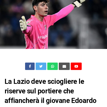
La Lazio deve sciogliere le
riserve sul portiere che
affiancherà il giovane Edoardo