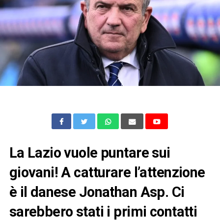
La Lazio vuole puntare sui
giovani! A catturare l’attenzione
è il danese Jonathan Asp. Ci
sarebbero stati i primi contatti