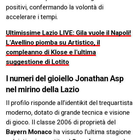
positivi, confermando la volontà di
accelerare i tempi.
Ultimissime Lazio LIVE: Gila vuole il Napoli!
L’Avellino piomba su Artistico, il
compleanno di Klose e l’ultima
suggestione di Lotito
I numeri del gioiello Jonathan Asp
nel mirino della Lazio
Il profilo risponde all’identikit del trequartista
moderno, dotato di grande tecnica e visione
di gioco. Il classe 2006 di proprietà del
Bayern Monaco
ha vissuto l’ultima stagione