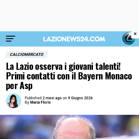
×
CALCIOMERCATO
La Lazio osserva i giovani talenti!
Primi contatti con il Bayern Monaco
per Asp
Published
2 mesi ago
on
9 Giugno 2026
By
Maria Floris