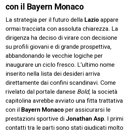
con il Bayern Monaco
La strategia per il futuro della
Lazio
appare
ormai tracciata con assoluta chiarezza. La
dirigenza ha deciso di virare con decisione
su profili giovani e di grande prospettiva,
abbandonando le vecchie logiche per
inaugurare un ciclo fresco. L’ultimo nome
inserito nella lista dei desideri arriva
direttamente dai confini scandinavi. Come
rivelato dal portale danese
Bold,
la società
capitolina avrebbe avviato una fitta trattativa
con il
Bayern Monaco
per assicurarsi le
prestazioni sportive di
Jonathan Asp
. I primi
contatti tra le parti sono stati giudicati molto