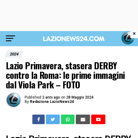
×
2024
Lazio Primavera, stasera DERBY
contro la Roma: le prime immagini
dal Viola Park – FOTO
Published
2 anni ago
on
28 Maggio 2024
By
Redazione LazioNews24