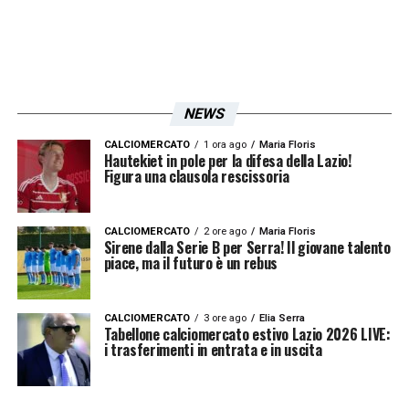
NEWS
CALCIOMERCATO
1 ora ago
Maria Floris
Hautekiet in pole per la difesa della Lazio!
Figura una clausola rescissoria
CALCIOMERCATO
2 ore ago
Maria Floris
Sirene dalla Serie B per Serra! Il giovane talento
piace, ma il futuro è un rebus
CALCIOMERCATO
3 ore ago
Elia Serra
Tabellone calciomercato estivo Lazio 2026 LIVE:
i trasferimenti in entrata e in uscita