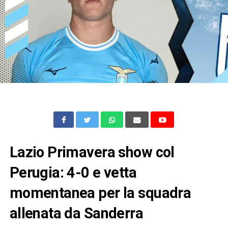
Lazio Primavera show col
Perugia: 4-0 e vetta
momentanea per la squadra
allenata da Sanderra