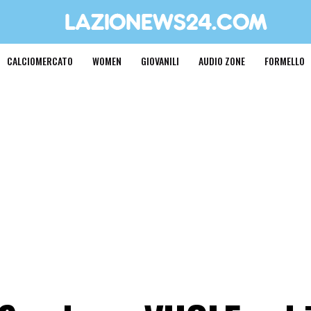
CALCIOMERCATO
WOMEN
GIOVANILI
AUDIO ZONE
FORMELLO