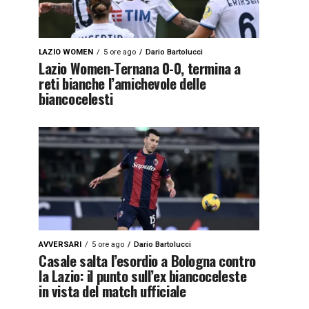
LAZIO WOMEN
5 ore ago
Dario Bartolucci
Lazio Women-Ternana 0-0, termina a
reti bianche l’amichevole delle
biancocelesti
AVVERSARI
5 ore ago
Dario Bartolucci
Casale salta l’esordio a Bologna contro
la Lazio: il punto sull’ex biancoceleste
in vista del match ufficiale