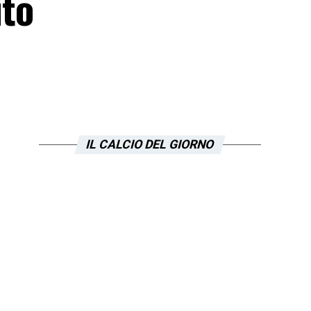
ito
IL CALCIO DEL GIORNO