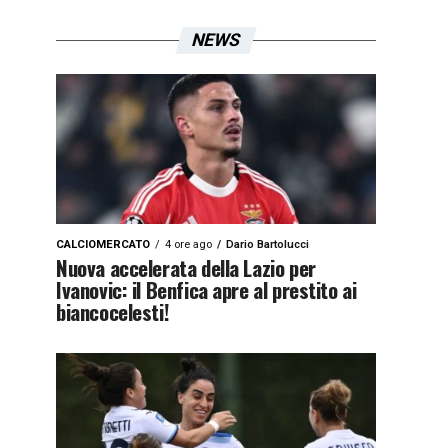
NEWS
CALCIOMERCATO
4 ore ago
Dario Bartolucci
Nuova accelerata della Lazio per
Ivanovic: il Benfica apre al prestito ai
biancocelesti!