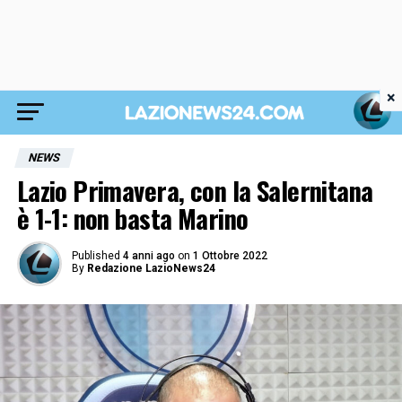
×
NEWS
Lazio Primavera, con la Salernitana
è 1-1: non basta Marino
Published
4 anni ago
on
1 Ottobre 2022
By
Redazione LazioNews24