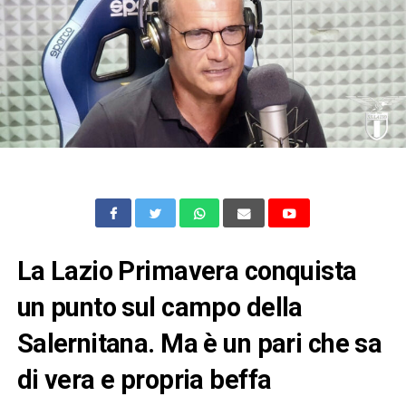
La Lazio Primavera conquista
un punto sul campo della
Salernitana. Ma è un pari che sa
di vera e propria beffa