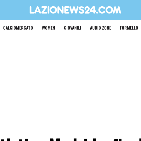
CALCIOMERCATO
WOMEN
GIOVANILI
AUDIO ZONE
FORMELLO