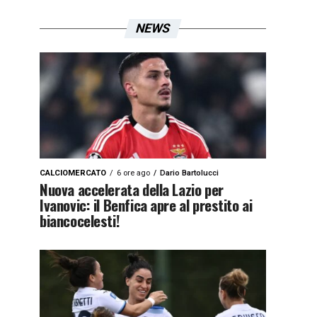
NEWS
CALCIOMERCATO
6 ore ago
Dario Bartolucci
Nuova accelerata della Lazio per
Ivanovic: il Benfica apre al prestito ai
biancocelesti!