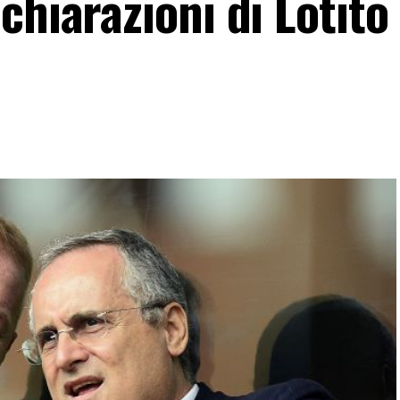
chiarazioni di Lotito