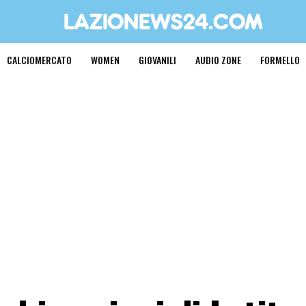
CALCIOMERCATO
WOMEN
GIOVANILI
AUDIO ZONE
FORMELLO