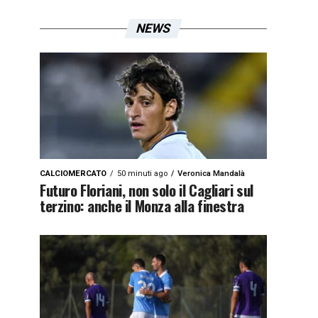
NEWS
CALCIOMERCATO
50 minuti ago
Veronica Mandalà
Futuro Floriani, non solo il Cagliari sul
terzino: anche il Monza alla finestra