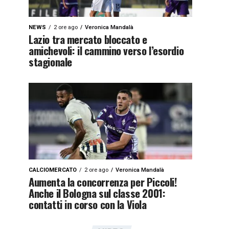
NEWS
2 ore ago
Veronica Mandalà
Lazio tra mercato bloccato e
amichevoli: il cammino verso l’esordio
stagionale
CALCIOMERCATO
2 ore ago
Veronica Mandalà
Aumenta la concorrenza per Piccoli!
Anche il Bologna sul classe 2001:
contatti in corso con la Viola