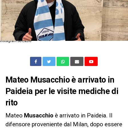
Instagram SS Lazio
Mateo Musacchio è arrivato in
Paideia per le visite mediche di
rito
Mateo
Musacchio
è arrivato in Paideia. Il
difensore proveniente dal Milan, dopo essere