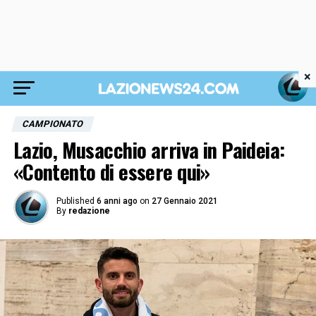
×
CAMPIONATO
Lazio, Musacchio arriva in Paideia:
«Contento di essere qui»
Published
6 anni ago
on
27 Gennaio 2021
By
redazione