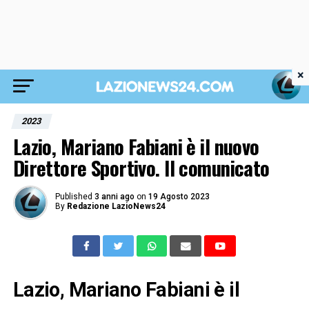
×
2023
Lazio, Mariano Fabiani è il nuovo
Direttore Sportivo. Il comunicato
Published
3 anni ago
on
19 Agosto 2023
By
Redazione LazioNews24
Lazio, Mariano Fabiani è il