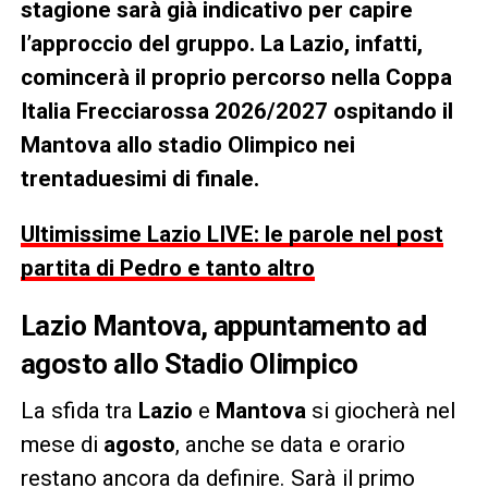
stagione sarà già indicativo per capire
l’approccio del gruppo. La Lazio, infatti,
comincerà il proprio percorso nella Coppa
Italia Frecciarossa 2026/2027 ospitando il
Mantova allo stadio Olimpico nei
trentaduesimi di finale.
Ultimissime Lazio LIVE: le parole nel post
partita di Pedro e tanto altro
Lazio Mantova, appuntamento ad
agosto allo Stadio Olimpico
La sfida tra
Lazio
e
Mantova
si giocherà nel
mese di
agosto
, anche se data e orario
restano ancora da definire. Sarà il primo