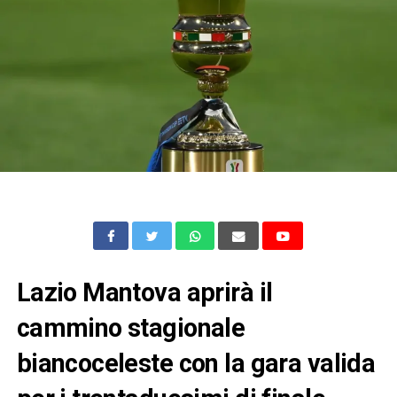
Lazio Mantova aprirà il
cammino stagionale
biancoceleste con la gara valida