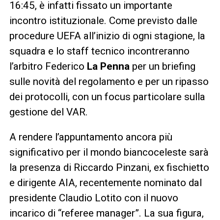
16:45, è infatti fissato un importante
incontro istituzionale. Come previsto dalle
procedure UEFA all’inizio di ogni stagione, la
squadra e lo staff tecnico incontreranno
l’arbitro Federico
La Penna
per un briefing
sulle novità del regolamento e per un ripasso
dei protocolli, con un focus particolare sulla
gestione del VAR.
A rendere l’appuntamento ancora più
significativo per il mondo biancoceleste sarà
la presenza di Riccardo Pinzani, ex fischietto
e dirigente AIA, recentemente nominato dal
presidente Claudio Lotito con il nuovo
incarico di “referee manager”. La sua figura,