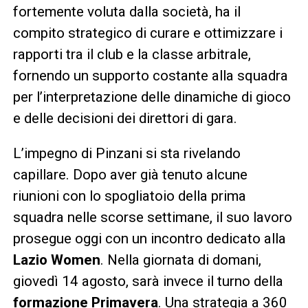
fortemente voluta dalla società, ha il
compito strategico di curare e ottimizzare i
rapporti tra il club e la classe arbitrale,
fornendo un supporto costante alla squadra
per l’interpretazione delle dinamiche di gioco
e delle decisioni dei direttori di gara.
L’impegno di Pinzani si sta rivelando
capillare. Dopo aver già tenuto alcune
riunioni con lo spogliatoio della prima
squadra nelle scorse settimane, il suo lavoro
prosegue oggi con un incontro dedicato alla
Lazio Women
. Nella giornata di domani,
giovedì 14 agosto, sarà invece il turno della
formazione Primavera
. Una strategia a 360