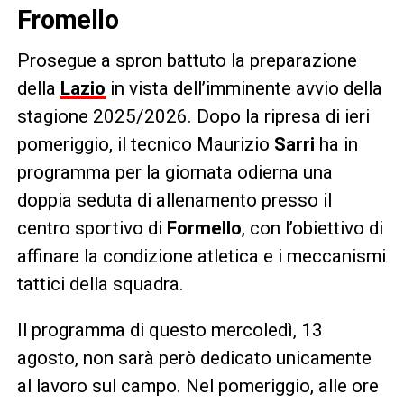
Fromello
Prosegue a spron battuto la preparazione
della
Lazio
in vista dell’imminente avvio della
stagione 2025/2026. Dopo la ripresa di ieri
pomeriggio, il tecnico Maurizio
Sarri
ha in
programma per la giornata odierna una
doppia seduta di allenamento presso il
centro sportivo di
Formello
, con l’obiettivo di
affinare la condizione atletica e i meccanismi
tattici della squadra.
Il programma di questo mercoledì, 13
agosto, non sarà però dedicato unicamente
al lavoro sul campo. Nel pomeriggio, alle ore