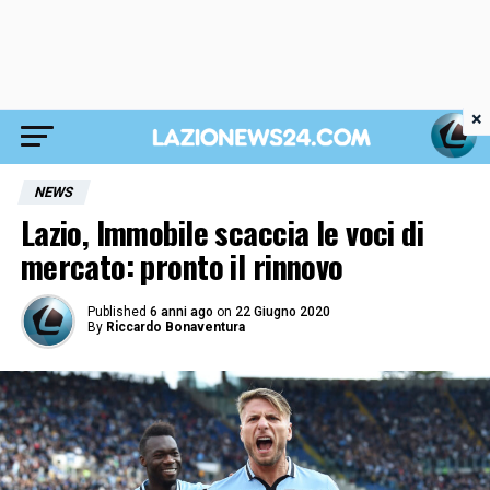
×
NEWS
Lazio, Immobile scaccia le voci di
mercato: pronto il rinnovo
Published
6 anni ago
on
22 Giugno 2020
By
Riccardo Bonaventura