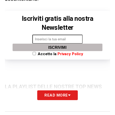
Iscriviti gratis alla nostra
Newsletter
ISCRIVIMI
Accetto la
Privacy Policy
LA PLAYLIST DELLE NOSTRE TOP NEWS
READ MORE