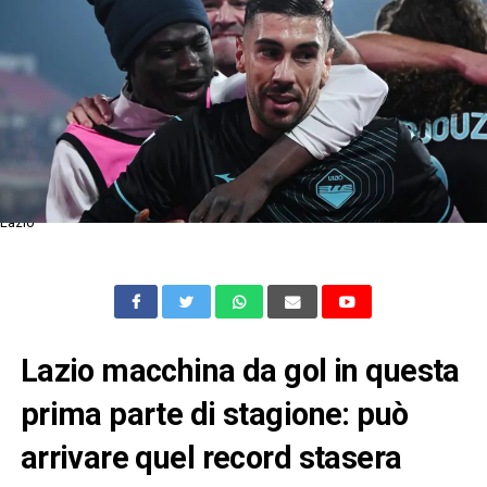
Lazio
Lazio macchina da gol in questa
prima parte di stagione: può
arrivare quel record stasera