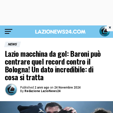
×
NEWS
Lazio macchina da gol: Baroni può
centrare quel record contro il
Bologna! Un dato incredibile: di
cosa si tratta
Published
2 anni ago
on
24 Novembre 2024
By
Redazione LazioNews24