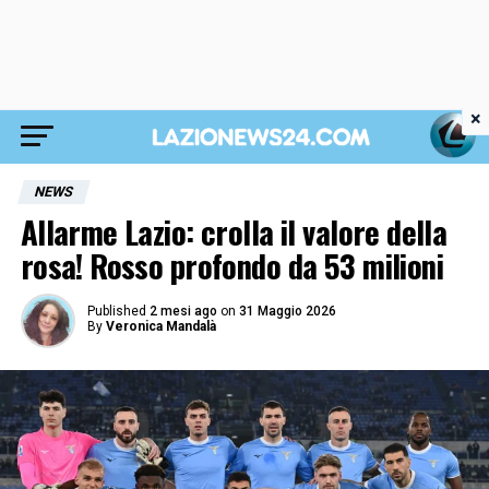
×
NEWS
Allarme Lazio: crolla il valore della
rosa! Rosso profondo da 53 milioni
Published
2 mesi ago
on
31 Maggio 2026
By
Veronica Mandalà