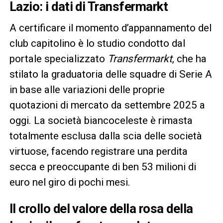
Lazio: i dati di Transfermarkt
A certificare il momento d’appannamento del
club capitolino è lo studio condotto dal
portale specializzato
Transfermarkt
, che ha
stilato la graduatoria delle squadre di Serie A
in base alle variazioni delle proprie
quotazioni di mercato da settembre 2025 a
oggi. La società biancoceleste è rimasta
totalmente esclusa dalla scia delle società
virtuose, facendo registrare una perdita
secca e preoccupante di ben 53 milioni di
euro nel giro di pochi mesi.
Il crollo del valore della rosa della