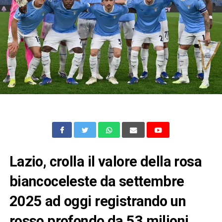
Lazio, crolla il valore della rosa
biancoceleste da settembre
2025 ad oggi registrando un
rosso profondo da 53 milioni