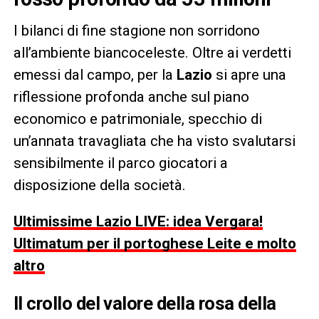
I bilanci di fine stagione non sorridono
all’ambiente biancoceleste. Oltre ai verdetti
emessi dal campo, per la
Lazio
si apre una
riflessione profonda anche sul piano
economico e patrimoniale, specchio di
un’annata travagliata che ha visto svalutarsi
sensibilmente il parco giocatori a
disposizione della società.
Ultimissime Lazio LIVE: idea Vergara!
Ultimatum per il portoghese Leite e molto
altro
Il crollo del valore della rosa della