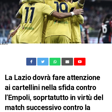
Lazio
La Lazio dovrà fare attenzione
ai cartellini nella sfida contro
l’Empoli, soprtatutto in virtù del
match successivo contro la