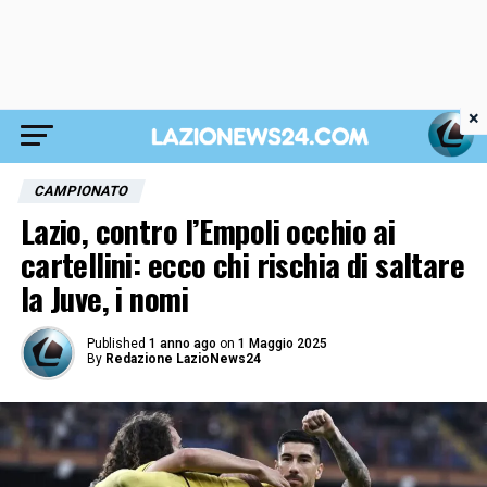
×
CAMPIONATO
Lazio, contro l’Empoli occhio ai
cartellini: ecco chi rischia di saltare
la Juve, i nomi
Published
1 anno ago
on
1 Maggio 2025
By
Redazione LazioNews24