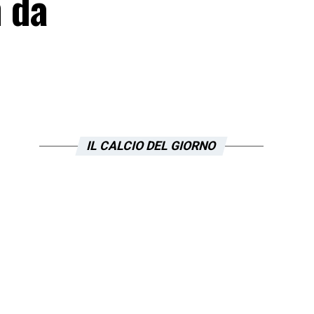
n da
IL CALCIO DEL GIORNO