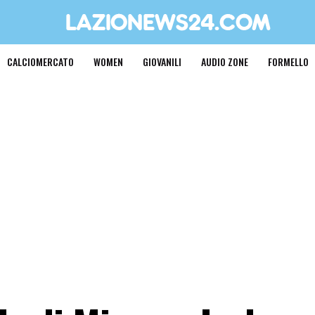
CALCIOMERCATO
WOMEN
GIOVANILI
AUDIO ZONE
FORMELLO