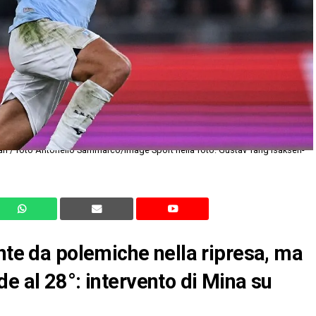
ente da polemiche nella ripresa, ma
e al 28°: intervento di Mina su