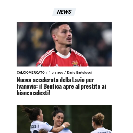
NEWS
CALCIOMERCATO
1 ora ago
Dario Bartolucci
Nuova accelerata della Lazio per
Ivanovic: il Benfica apre al prestito ai
biancocelesti!