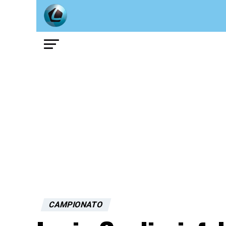
CAMPIONATO