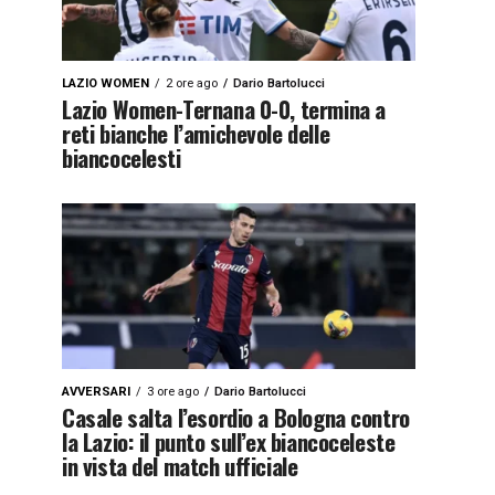
LAZIO WOMEN
2 ore ago
Dario Bartolucci
Lazio Women-Ternana 0-0, termina a
reti bianche l’amichevole delle
biancocelesti
AVVERSARI
3 ore ago
Dario Bartolucci
Casale salta l’esordio a Bologna contro
la Lazio: il punto sull’ex biancoceleste
in vista del match ufficiale