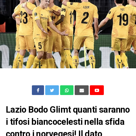
Lazio Bodo Glimt quanti saranno
i tifosi biancocelesti nella sfida
contro i norvegesi! Il dato