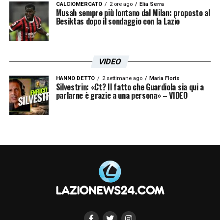
CALCIOMERCATO
2 ore ago
Elia Serra
Musah sempre più lontano dal Milan: proposto al
Besiktas dopo il sondaggio con la Lazio
VIDEO
HANNO DETTO
2 settimane ago
Maria Floris
Silvestrin: «Ct? Il fatto che Guardiola sia qui a
parlarne è grazie a una persona» – VIDEO