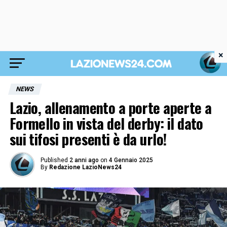
×
NEWS
Lazio, allenamento a porte aperte a
Formello in vista del derby: il dato
sui tifosi presenti è da urlo!
Published
2 anni ago
on
4 Gennaio 2025
By
Redazione LazioNews24