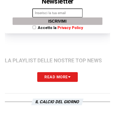
Newsletter
ISCRIVIMI
Accetto la
Privacy Policy
LA PLAYLIST DELLE NOSTRE TOP NEWS
READ MORE
IL CALCIO DEL GIORNO