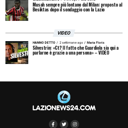
Musah sempre più lontano dal Milan: proposto al
Besiktas dopo il sondaggio con la Lazio
VIDEO
HANNO DETTO
2 settimane ago
Maria Floris
Silvestrin: «Ct? Il fatto che Guardiola sia qui a
parlarne è grazie a una persona» – VIDEO