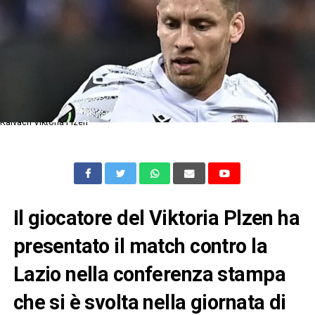
Kalvach Viktoria Plzen
Il giocatore del Viktoria Plzen ha
presentato il match contro la
Lazio nella conferenza stampa
che si è svolta nella giornata di