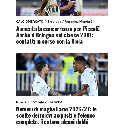
CALCIOMERCATO
1 ora ago
Veronica Mandalà
Aumenta la concorrenza per Piccoli!
Anche il Bologna sul classe 2001:
contatti in corso con la Viola
NEWS
2 ore ago
Elia Serra
Numeri di maglia Lazio 2026/27: le
scelte dei nuovi acquisti e l’elenco
completo. Restano alcuni dubbi