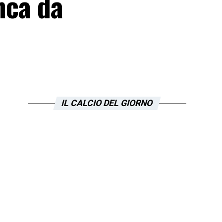
nca da
IL CALCIO DEL GIORNO