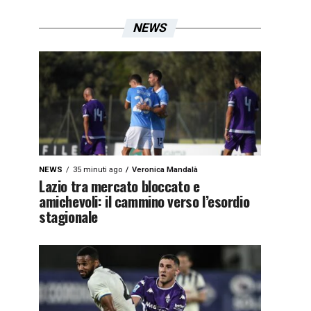
NEWS
NEWS
35 minuti ago
Veronica Mandalà
Lazio tra mercato bloccato e
amichevoli: il cammino verso l’esordio
stagionale