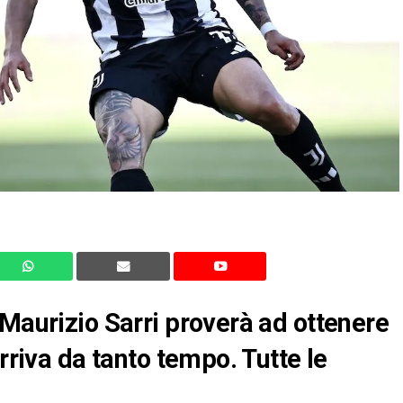
 Maurizio Sarri proverà ad ottenere
arriva da tanto tempo. Tutte le