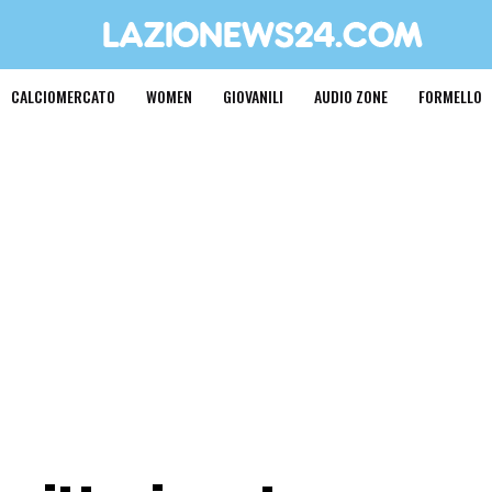
CALCIOMERCATO
WOMEN
GIOVANILI
AUDIO ZONE
FORMELLO