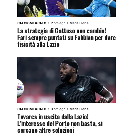
CALCIOMERCATO
2 ore ago
Maria Floris
La strategia di Gattuso non cambia!
Fari sempre puntati su Fabbian per dare
fisicità alla Lazio
CALCIOMERCATO
3 ore ago
Maria Floris
Tavares in uscita dalla Lazio!
L’interesse del Porto non basta, si
cercano altre soluzioni