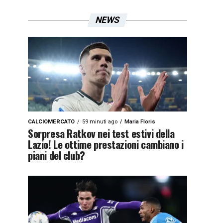
NEWS
CALCIOMERCATO
59 minuti ago
Maria Floris
Sorpresa Ratkov nei test estivi della
Lazio! Le ottime prestazioni cambiano i
piani del club?