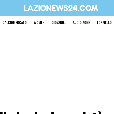
CALCIOMERCATO
WOMEN
GIOVANILI
AUDIO ZONE
FORMELLO