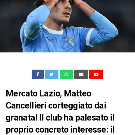
Mercato Lazio, Matteo
Cancellieri corteggiato dai
granata! Il club ha palesato il
proprio concreto interesse: il