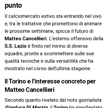
punto
Il calciomercato estivo sta entrando nel vivo
e, tra le trattative che promettono di animare
le prossime settimane, spicca il futuro di
Matteo Cancellieri
. L’esterno offensivo della
S.S. Lazio
è finito nel mirino di diverse
squadre, pronte a scommettere sulle sue
qualità tecniche e sulla versatilità che ha
mostrato nel corso dell’ultima stagione.
Il Torino e l’interesse concreto per
Matteo Cancellieri
Secondo quanto rivelato dal noto giornalista
Gianluca Di Marzio
, il
Torino
ha manifestato