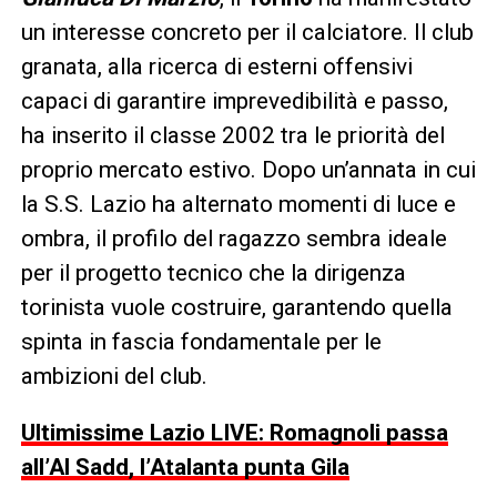
un interesse concreto per il calciatore. Il club
granata, alla ricerca di esterni offensivi
capaci di garantire imprevedibilità e passo,
ha inserito il classe 2002 tra le priorità del
proprio mercato estivo. Dopo un’annata in cui
la S.S. Lazio ha alternato momenti di luce e
ombra, il profilo del ragazzo sembra ideale
per il progetto tecnico che la dirigenza
torinista vuole costruire, garantendo quella
spinta in fascia fondamentale per le
ambizioni del club.
Ultimissime Lazio LIVE: Romagnoli passa
all’Al Sadd, l’Atalanta punta Gila