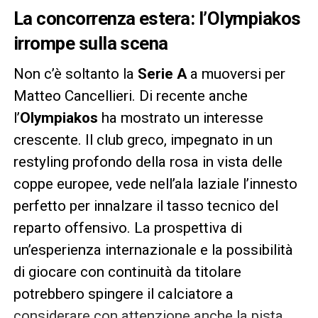
La concorrenza estera: l’Olympiakos
irrompe sulla scena
Non c’è soltanto la
Serie A
a muoversi per
Matteo Cancellieri. Di recente anche
l’
Olympiakos
ha mostrato un interesse
crescente. Il club greco, impegnato in un
restyling profondo della rosa in vista delle
coppe europee, vede nell’ala laziale l’innesto
perfetto per innalzare il tasso tecnico del
reparto offensivo. La prospettiva di
un’esperienza internazionale e la possibilità
di giocare con continuità da titolare
potrebbero spingere il calciatore a
considerare con attenzione anche la pista