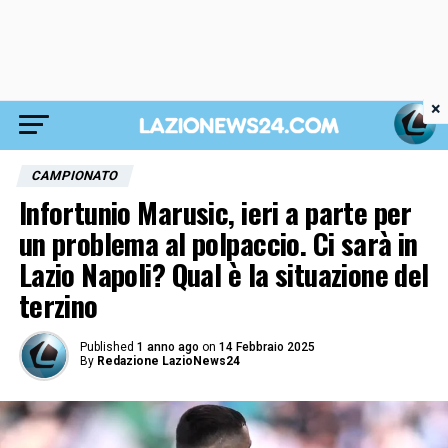
×
CAMPIONATO
Infortunio Marusic, ieri a parte per
un problema al polpaccio. Ci sarà in
Lazio Napoli? Qual è la situazione del
terzino
Published
1 anno ago
on
14 Febbraio 2025
By
Redazione LazioNews24