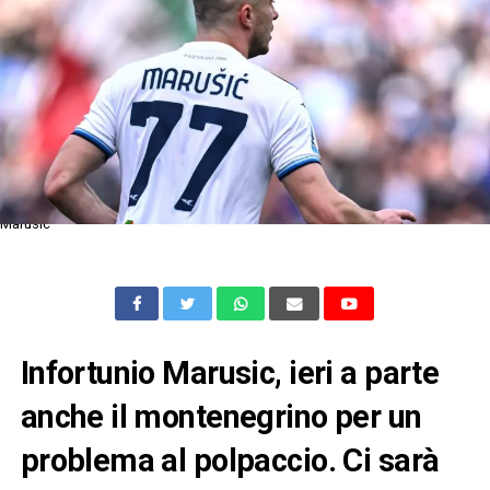
Marusic
Infortunio Marusic, ieri a parte
anche il montenegrino per un
problema al polpaccio. Ci sarà