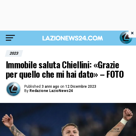
×
2023
Immobile saluta Chiellini: «Grazie
per quello che mi hai dato» – FOTO
Published
3 anni ago
on
12 Dicembre 2023
By
Redazione LazioNews24