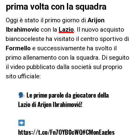
prima volta con la squadra
Oggi è stato il primo giorno di
Arijon
Ibrahimovic
con la
Lazio
. Il nuovo acquisto
biancoceleste ha visitato il centro sportivo di
Formello
e successivamente ha svolto il
primo allenamento con la squadra. Di seguito
il video pubblicato dalla società sul proprio
sito ufficiale:
Le prime parole da giocatore della
Lazio di Arijon Ibrahimović!
https://t.co/Fn7OYB0cWQ
#CMonEagles