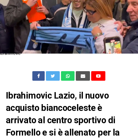
Ibrahimovic
Ibrahimovic Lazio, il nuovo
acquisto biancoceleste è
arrivato al centro sportivo di
Formello e si è allenato per la