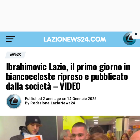
×
NEWS
Ibrahimovic Lazio, il primo giorno in
biancoceleste ripreso e pubblicato
dalla società – VIDEO
Published
2 anni ago
on
14 Gennaio 2025
By
Redazione LazioNews24