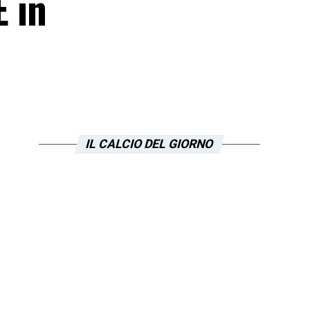
E in
IL CALCIO DEL GIORNO