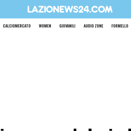
CALCIOMERCATO
WOMEN
GIOVANILI
AUDIO ZONE
FORMELLO