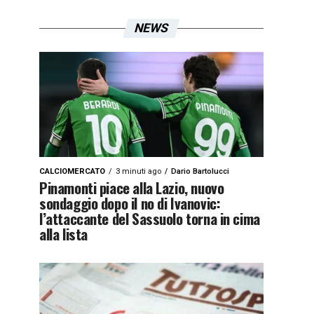
NEWS
CALCIOMERCATO
3 minuti ago
Dario Bartolucci
Pinamonti piace alla Lazio, nuovo
sondaggio dopo il no di Ivanovic:
l’attaccante del Sassuolo torna in cima
alla lista