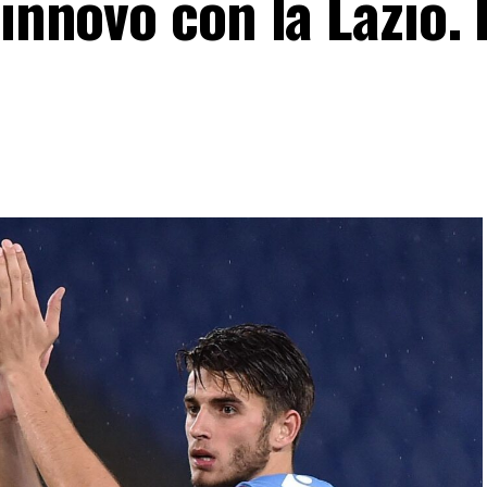
innovo con la Lazio. 