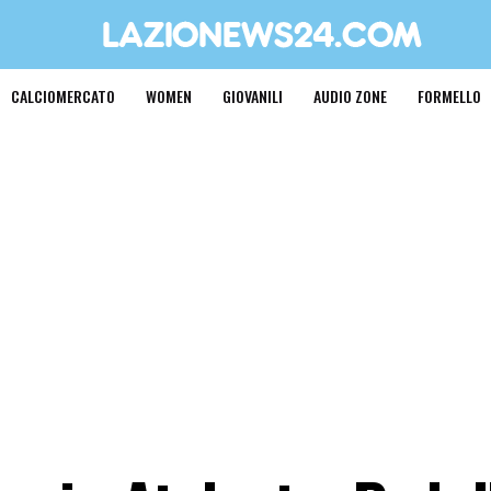
CALCIOMERCATO
WOMEN
GIOVANILI
AUDIO ZONE
FORMELLO