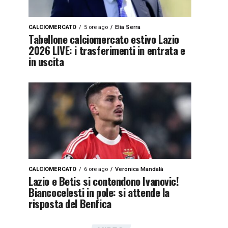
CALCIOMERCATO
5 ore ago
Elia Serra
Tabellone calciomercato estivo Lazio
2026 LIVE: i trasferimenti in entrata e
in uscita
CALCIOMERCATO
6 ore ago
Veronica Mandalà
Lazio e Betis si contendono Ivanovic!
Biancocelesti in pole: si attende la
risposta del Benfica