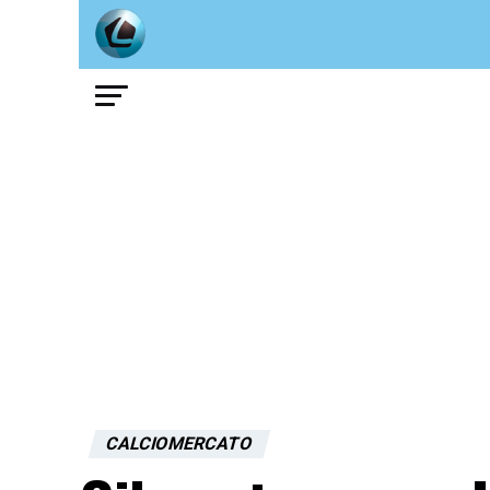
CALCIOMERCATO