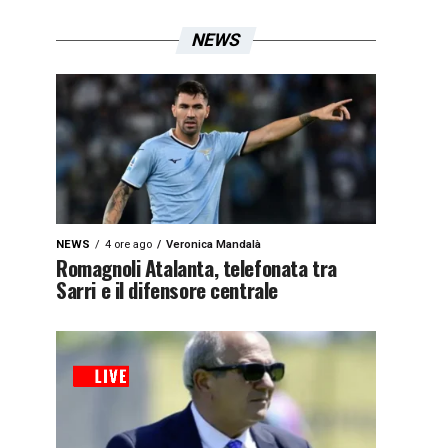
NEWS
NEWS
4 ore ago
Veronica Mandalà
Romagnoli Atalanta, telefonata tra
Sarri e il difensore centrale