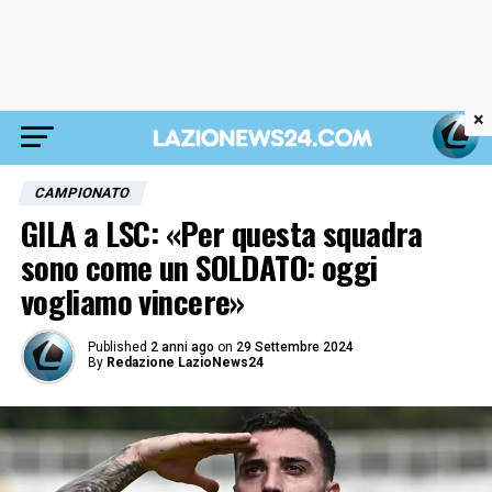
×
CAMPIONATO
GILA a LSC: «Per questa squadra
sono come un SOLDATO: oggi
vogliamo vincere»
Published
2 anni ago
on
29 Settembre 2024
By
Redazione LazioNews24