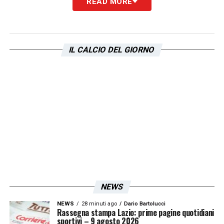
READ MORE
IL CALCIO DEL GIORNO
NEWS
NEWS
28 minuti ago
Dario Bartolucci
Rassegna stampa Lazio: prime pagine quotidiani
sportivi – 9 agosto 2026