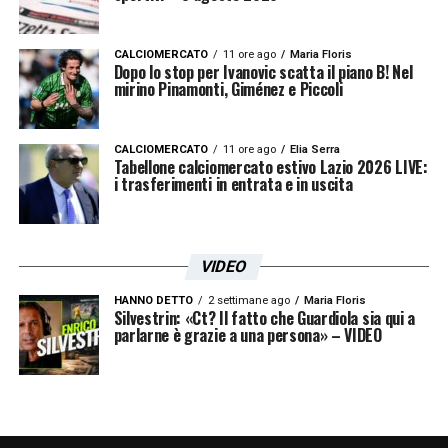
CALCIOMERCATO
11 ore ago
Maria Floris
Dopo lo stop per Ivanovic scatta il piano B! Nel
mirino Pinamonti, Giménez e Piccoli
CALCIOMERCATO
11 ore ago
Elia Serra
Tabellone calciomercato estivo Lazio 2026 LIVE:
i trasferimenti in entrata e in uscita
VIDEO
HANNO DETTO
2 settimane ago
Maria Floris
Silvestrin: «Ct? Il fatto che Guardiola sia qui a
parlarne è grazie a una persona» – VIDEO