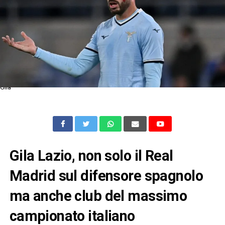
Gila
Gila Lazio, non solo il Real
Madrid sul difensore spagnolo
ma anche club del massimo
campionato italiano