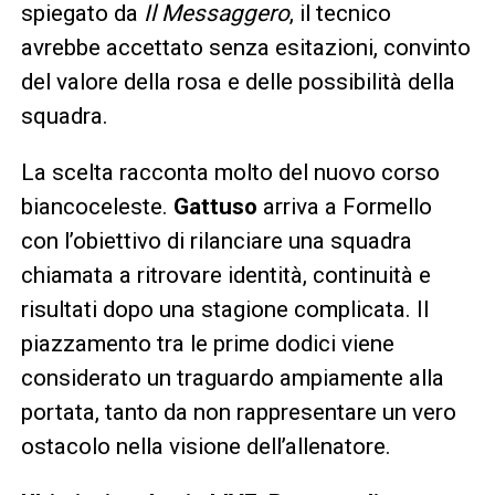
spiegato da
Il Messaggero
, il tecnico
avrebbe accettato senza esitazioni, convinto
del valore della rosa e delle possibilità della
squadra.
La scelta racconta molto del nuovo corso
biancoceleste.
Gattuso
arriva a Formello
con l’obiettivo di rilanciare una squadra
chiamata a ritrovare identità, continuità e
risultati dopo una stagione complicata. Il
piazzamento tra le prime dodici viene
considerato un traguardo ampiamente alla
portata, tanto da non rappresentare un vero
ostacolo nella visione dell’allenatore.