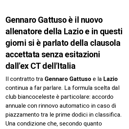
Gennaro Gattuso è il nuovo
allenatore della Lazio e in questi
giorni si è parlato della clausola
accettata senza esitazioni
dall’ex CT dell’Italia
Il contratto tra
Gennaro Gattuso
e la
Lazio
continua a far parlare. La formula scelta dal
club biancoceleste è particolare: accordo
annuale con rinnovo automatico in caso di
piazzamento tra le prime dodici in classifica.
Una condizione che, secondo quanto