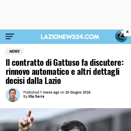
×
NEWS
Il contratto di Gattuso fa discutere:
rinnovo automatico e altri dettagli
decisi dalla Lazio
Published
1 mese ago
on
26 Giugno 2026
By
Elia Serra