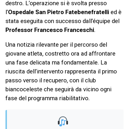
destro. L’operazione si è svolta presso
l’
Ospedale San Pietro Fatebenefratelli
ed è
stata eseguita con successo dall’équipe del
Professor Francesco Franceschi
.
Una notizia rilevante per il percorso del
giovane atleta, costretto ora ad affrontare
una fase delicata ma fondamentale. La
riuscita dell’intervento rappresenta il primo
passo verso il recupero, con il club
biancoceleste che seguirà da vicino ogni
fase del programma riabilitativo.