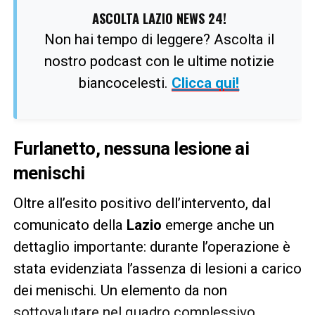
ASCOLTA LAZIO NEWS 24!
Non hai tempo di leggere? Ascolta il
nostro podcast con le ultime notizie
biancocelesti.
Clicca qui!
Furlanetto, nessuna lesione ai
menischi
Oltre all’esito positivo dell’intervento, dal
comunicato della
Lazio
emerge anche un
dettaglio importante: durante l’operazione è
stata evidenziata l’assenza di lesioni a carico
dei menischi. Un elemento da non
sottovalutare nel quadro complessivo