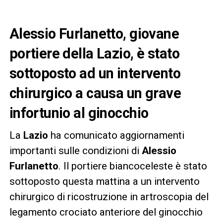
Alessio Furlanetto, giovane
portiere della Lazio, è stato
sottoposto ad un intervento
chirurgico a causa un grave
infortunio al ginocchio
La
Lazio
ha comunicato aggiornamenti
importanti sulle condizioni di
Alessio
Furlanetto
. Il portiere biancoceleste è stato
sottoposto questa mattina a un intervento
chirurgico di ricostruzione in artroscopia del
legamento crociato anteriore del ginocchio