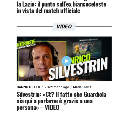
la Lazio: il punto sull’ex biancoceleste
in vista del match ufficiale
VIDEO
HANNO DETTO
2 settimane ago
Maria Floris
Silvestrin: «Ct? Il fatto che Guardiola
sia qui a parlarne è grazie a una
persona» – VIDEO