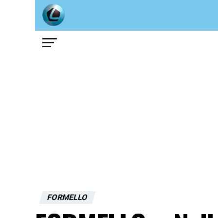
FORMELLO