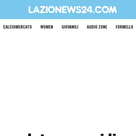
CALCIOMERCATO
WOMEN
GIOVANILI
AUDIO ZONE
FORMELLO