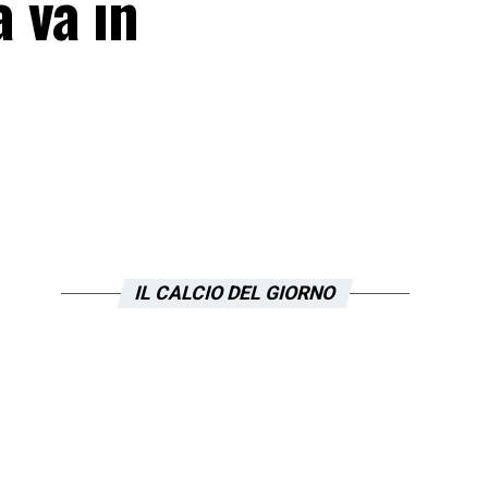
 va in
IL CALCIO DEL GIORNO