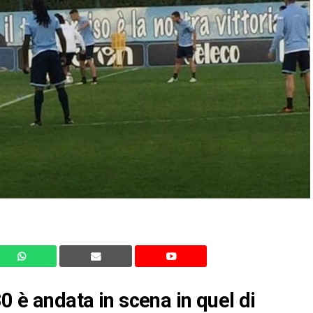
30 è andata in scena in quel di