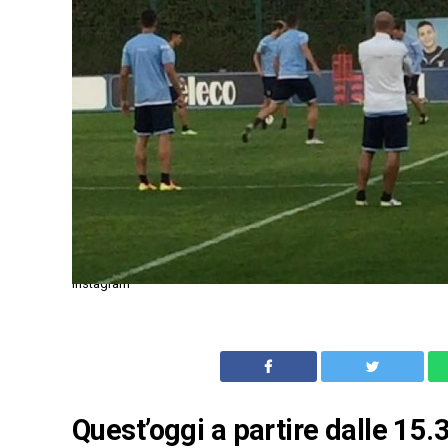
Instagram
Quest’oggi a partire dalle 15.