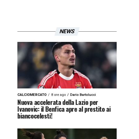
NEWS
CALCIOMERCATO
8 ore ago
Dario Bartolucci
Nuova accelerata della Lazio per
Ivanovic: il Benfica apre al prestito ai
biancocelesti!