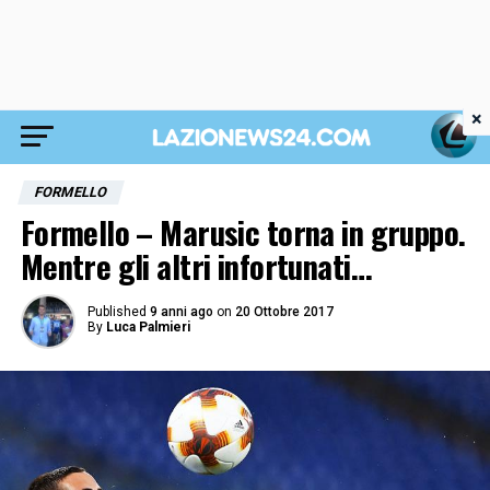
×
FORMELLO
Formello – Marusic torna in gruppo.
Mentre gli altri infortunati…
Published
9 anni ago
on
20 Ottobre 2017
By
Luca Palmieri