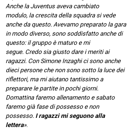
Anche la Juventus aveva cambiato
modulo, la crescita della squadra si vede
anche da questo. Avevamo preparato la gara
in modo diverso, sono soddisfatto anche di
questo: il gruppo è maturo e mi
segue.
Credo sia giusto dare i meriti ai
ragazzi. Con Simone Inzaghi ci sono anche
dieci persone che non sono sotto la luce dei
riflettori, ma mi aiutano tantissimo a
preparare le partite in pochi giorni.
Domattina faremo allenamento e sabato
faremo già fase di possesso e non
possesso.
I ragazzi mi seguono alla
lettera
»
.