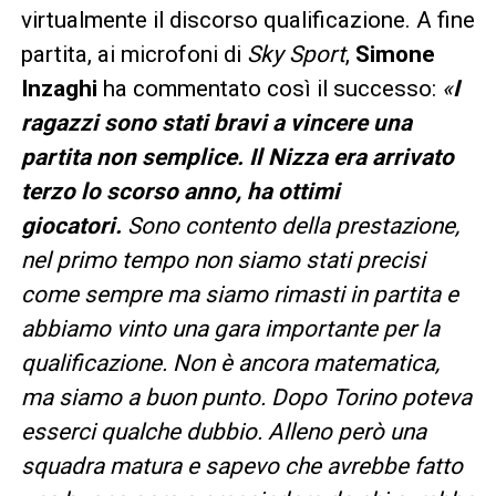
virtualmente il discorso qualificazione. A fine
partita, ai microfoni di
Sky Sport
,
Simone
Inzaghi
ha commentato così il successo:
«
I
ragazzi sono stati bravi a vincere una
partita non semplice. Il Nizza era arrivato
terzo lo scorso anno, ha ottimi
giocatori.
Sono contento della prestazione,
nel primo tempo non siamo stati precisi
come sempre ma siamo rimasti in partita e
abbiamo vinto una gara importante per la
qualificazione.
Non è ancora matematica,
ma siamo a buon punto. Dopo Torino poteva
esserci qualche dubbio. Alleno però una
squadra matura e sapevo che avrebbe fatto