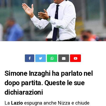
Simone Inzaghi ha parlato nel
dopo partita. Queste le sue
dichiarazioni
La
Lazio
espugna anche Nizza e chiude