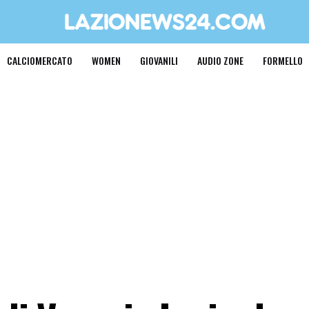
CALCIOMERCATO
WOMEN
GIOVANILI
AUDIO ZONE
FORMELLO