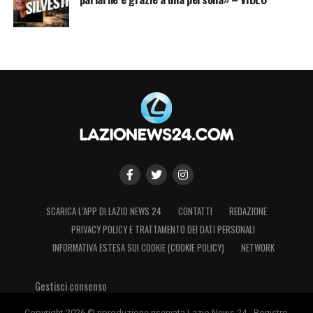
SCARICA L’APP DI LAZIO NEWS 24
CONTATTI
REDAZIONE
PRIVACY POLICY E TRATTAMENTO DEI DATI PERSONALI
INFORMATIVA ESTESA SUI COOKIE (COOKIE POLICY)
NETWORK
Gestisci consenso
Copyright 2026 © riproduzione riservata Lazio News 24 - Registro