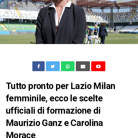
Tutto pronto per Lazio Milan
femminile, ecco le scelte
ufficiali di formazione di
Maurizio Ganz e Carolina
Morace