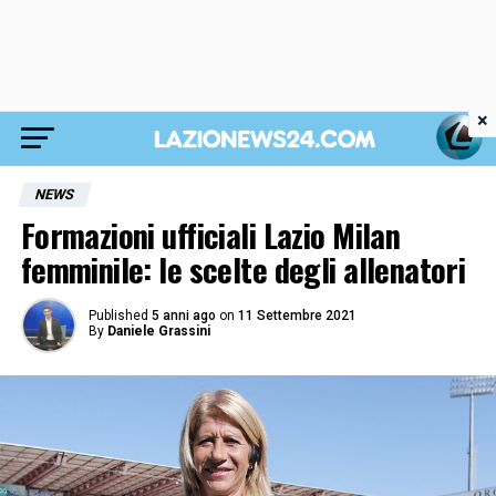
×
NEWS
Formazioni ufficiali Lazio Milan
femminile: le scelte degli allenatori
Published
5 anni ago
on
11 Settembre 2021
By
Daniele Grassini