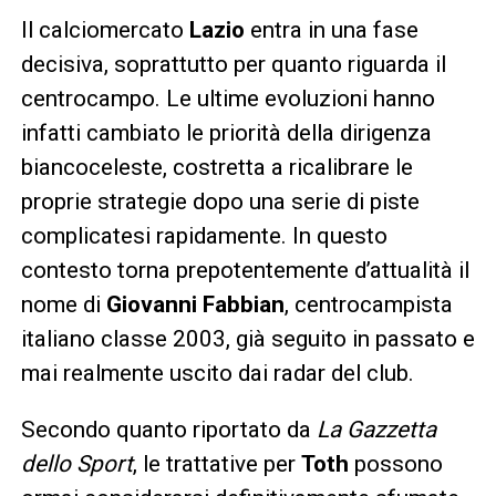
Il calciomercato
Lazio
entra in una fase
decisiva, soprattutto per quanto riguarda il
centrocampo. Le ultime evoluzioni hanno
infatti cambiato le priorità della dirigenza
biancoceleste, costretta a ricalibrare le
proprie strategie dopo una serie di piste
complicatesi rapidamente. In questo
contesto torna prepotentemente d’attualità il
nome di
Giovanni Fabbian
, centrocampista
italiano classe 2003, già seguito in passato e
mai realmente uscito dai radar del club.
Secondo quanto riportato da
La Gazzetta
dello Sport
, le trattative per
Toth
possono