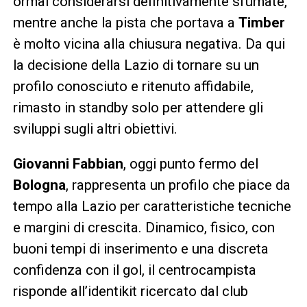
ormai considerarsi definitivamente sfumate,
mentre anche la pista che portava a
Timber
è molto vicina alla chiusura negativa. Da qui
la decisione della Lazio di tornare su un
profilo conosciuto e ritenuto affidabile,
rimasto in standby solo per attendere gli
sviluppi sugli altri obiettivi.
Giovanni Fabbian
, oggi punto fermo del
Bologna
, rappresenta un profilo che piace da
tempo alla Lazio per caratteristiche tecniche
e margini di crescita. Dinamico, fisico, con
buoni tempi di inserimento e una discreta
confidenza con il gol, il centrocampista
risponde all’identikit ricercato dal club