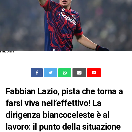
Fabbian
Fabbian Lazio, pista che torna a
farsi viva nell’effettivo! La
dirigenza biancoceleste è al
lavoro: il punto della situazione