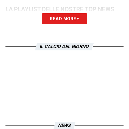
LA PLAYLIST DELLE NOSTRE TOP NEWS
READ MORE
IL CALCIO DEL GIORNO
NEWS