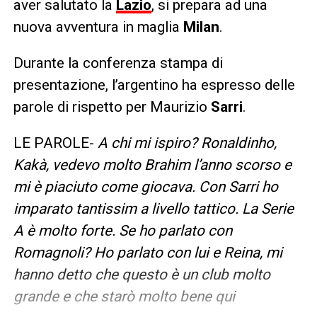
aver salutato la
Lazio
, si prepara ad una
nuova avventura in maglia
Milan
.
Durante la conferenza stampa di
presentazione, l’argentino ha espresso delle
parole di rispetto per Maurizio
Sarri
.
LE PAROLE-
A chi mi ispiro? Ronaldinho,
Kakà, vedevo molto Brahim l’anno scorso e
mi è piaciuto come giocava. Con Sarri ho
imparato tantissim a livello tattico. La Serie
A è molto forte. Se ho parlato con
Romagnoli? Ho parlato con lui e Reina, mi
hanno detto che questo è un club molto
grande e che starò molto bene qui