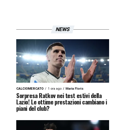
NEWS
CALCIOMERCATO
1 ora ago
Maria Floris
Sorpresa Ratkov nei test estivi della
Lazio! Le ottime prestazioni cambiano i
piani del club?