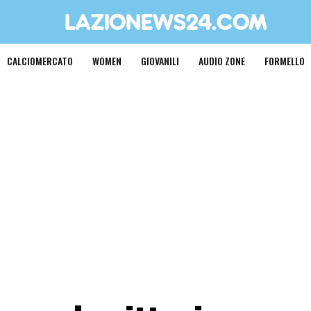
CALCIOMERCATO
WOMEN
GIOVANILI
AUDIO ZONE
FORMELLO