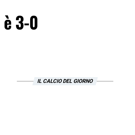
 è 3-0
IL CALCIO DEL GIORNO