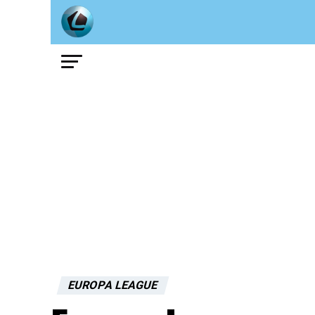
EUROPA LEAGUE