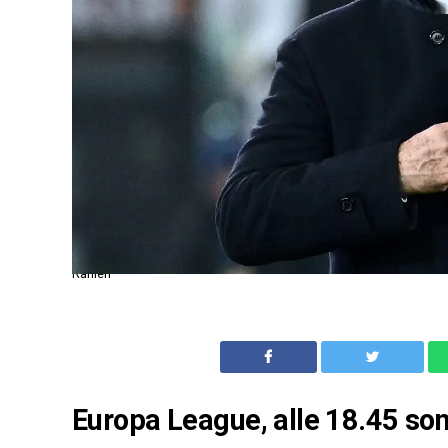
Ranieri
Europa League, alle 18.45 son