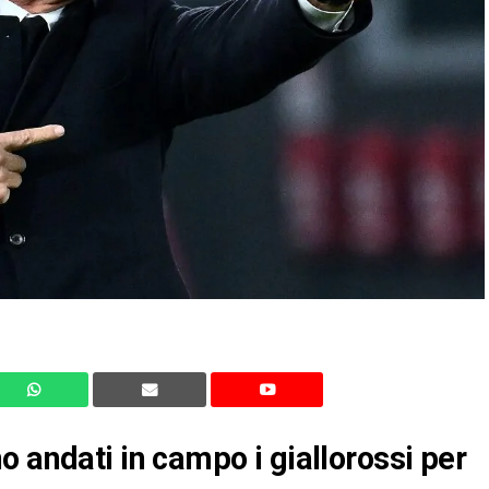
o andati in campo i giallorossi per