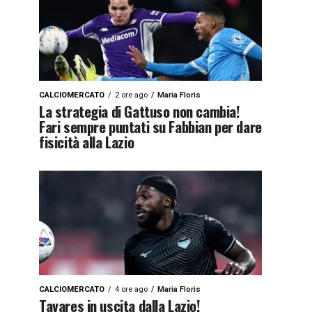
CALCIOMERCATO
2 ore ago
Maria Floris
La strategia di Gattuso non cambia!
Fari sempre puntati su Fabbian per dare
fisicità alla Lazio
CALCIOMERCATO
4 ore ago
Maria Floris
Tavares in uscita dalla Lazio!