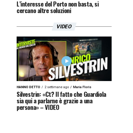
L’interesse del Porto non basta, si
cercano altre soluzioni
VIDEO
HANNO DETTO
2 settimane ago
Maria Floris
Silvestrin: «Ct? Il fatto che Guardiola
sia qui a parlarne è grazie a una
persona» – VIDEO