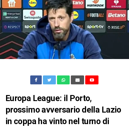
Europa League: il Porto,
prossimo avversario della Lazio
in coppa ha vinto nel turno di