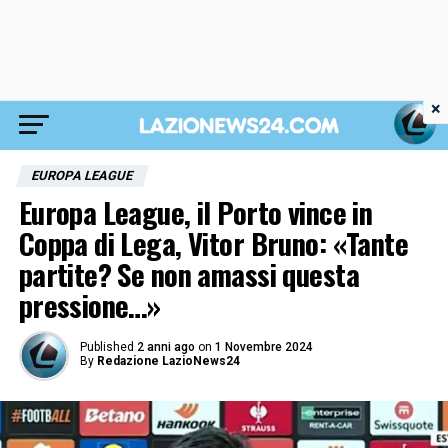
×
EUROPA LEAGUE
Europa League, il Porto vince in
Coppa di Lega, Vitor Bruno: «Tante
partite? Se non amassi questa
pressione…»
Published
2 anni ago
on
1 Novembre 2024
By
Redazione LazioNews24