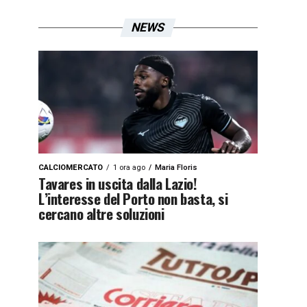
NEWS
CALCIOMERCATO
1 ora ago
Maria Floris
Tavares in uscita dalla Lazio!
L’interesse del Porto non basta, si
cercano altre soluzioni