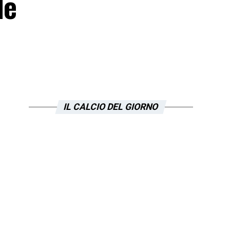
le
IL CALCIO DEL GIORNO