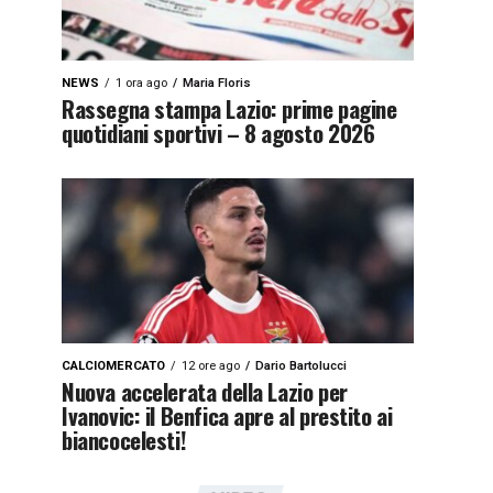
NEWS
1 ora ago
Maria Floris
Rassegna stampa Lazio: prime pagine
quotidiani sportivi – 8 agosto 2026
CALCIOMERCATO
12 ore ago
Dario Bartolucci
Nuova accelerata della Lazio per
Ivanovic: il Benfica apre al prestito ai
biancocelesti!