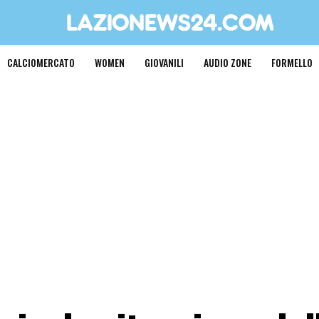
CALCIOMERCATO
WOMEN
GIOVANILI
AUDIO ZONE
FORMELLO