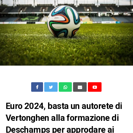
Euro 2024, basta un autorete di
Vertonghen alla formazione di
Deschamps per approdare ai