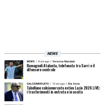
NEWS
NEWS
8 ore ago
Veronica Mandalà
Romagnoli Atalanta, telefonata tra Sarri e il
difensore centrale
CALCIOMERCATO
10 ore ago
Elia Serra
Tabellone calciomercato estivo Lazio 2026 LIVE:
i trasferimenti in entrata e in uscita