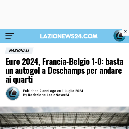
×
NAZIONALI
Euro 2024, Francia-Belgio 1-0: basta
un autogol a Deschamps per andare
ai quarti
Published
2 anni ago
on
1 Luglio 2024
By
Redazione LazioNews24